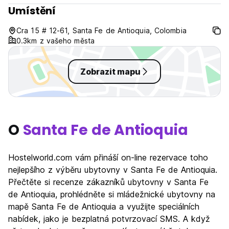
Umístění
Cra 15 # 12-61, Santa Fe de Antioquia, Colombia
0.3km z vašeho města
Zobrazit mapu
O
Santa Fe de Antioquia
Hostelworld.com vám přináší on-line rezervace toho
nejlepšího z výběru ubytovny v Santa Fe de Antioquia.
Přečtěte si recenze zákazníků ubytovny v Santa Fe
de Antioquia, prohlédněte si mládežnické ubytovny na
mapě Santa Fe de Antioquia a využijte speciálních
nabídek, jako je bezplatná potvrzovací SMS. A když