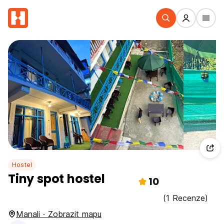
Hostel
Tiny spot hostel
10
(1 Recenze)
Manali · Zobrazit mapu