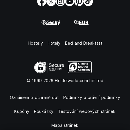
český
EUR
Hostely
Hotely
Bed and Breakfast
© 1999-2026 Hostelworld.com Limited
Oznámení o ochraně dat
Podmínky a právní podmínky
Kupóny
Poukázky
Testování webových stránek
Mapa stránek