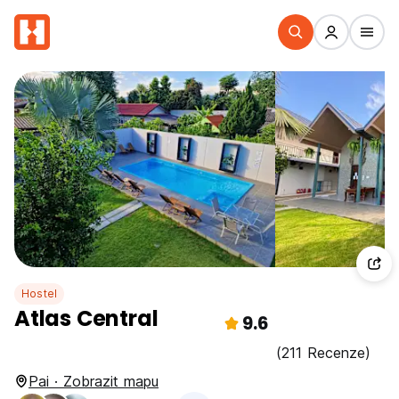
Hostel
Atlas Central
9.6
(211 Recenze)
Pai · Zobrazit mapu