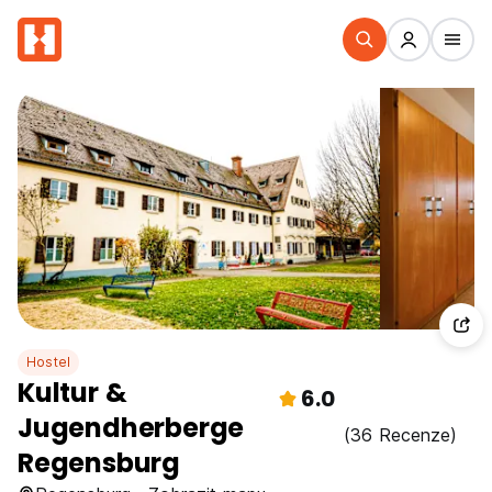
Hostel
Kultur &
6.0
Jugendherberge
(36 Recenze)
Regensburg