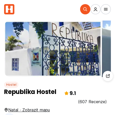
Hostel
Republika Hostel
9.1
(607 Recenze)
Natal · Zobrazit mapu