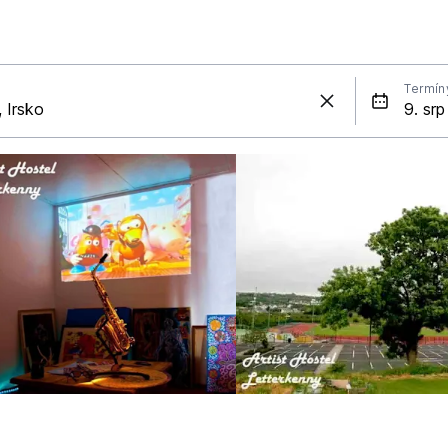
Termín