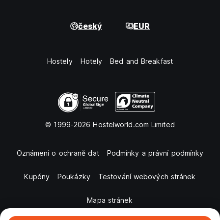
český
EUR
Hostely
Hotely
Bed and Breakfast
© 1999-2026 Hostelworld.com Limited
Oznámení o ochraně dat
Podmínky a právní podmínky
Kupóny
Poukázky
Testování webových stránek
Mapa stránek