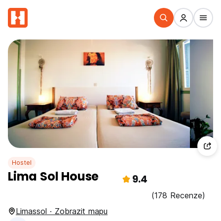
Hostel
Lima Sol House
9.4
(178 Recenze)
Limassol · Zobrazit mapu