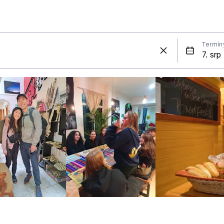
Termín