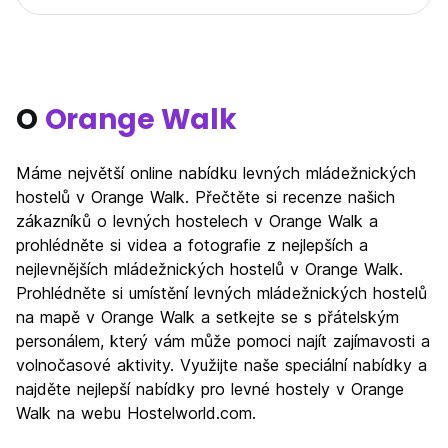
O
Orange Walk
Máme největší online nabídku levných mládežnických
hostelů v Orange Walk. Přečtěte si recenze našich
zákazníků o levných hostelech v Orange Walk a
prohlédněte si videa a fotografie z nejlepších a
nejlevnějších mládežnických hostelů v Orange Walk.
Prohlédněte si umístění levných mládežnických hostelů
na mapě v Orange Walk a setkejte se s přátelským
personálem, který vám může pomoci najít zajímavosti a
volnočasové aktivity. Využijte naše speciální nabídky a
najděte nejlepší nabídky pro levné hostely v Orange
Walk na webu Hostelworld.com.