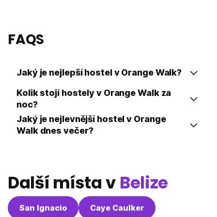
FAQS
Jaký je nejlepší hostel v Orange Walk?
Kolik stojí hostely v Orange Walk za
noc?
Jaký je nejlevnější hostel v Orange
Walk dnes večer?
Další místa v
Belize
San Ignacio
Caye Caulker