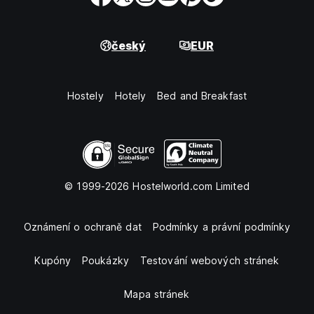
český
EUR
Hostely
Hotely
Bed and Breakfast
© 1999-2026 Hostelworld.com Limited
Oznámení o ochraně dat
Podmínky a právní podmínky
Kupóny
Poukázky
Testování webových stránek
Mapa stránek