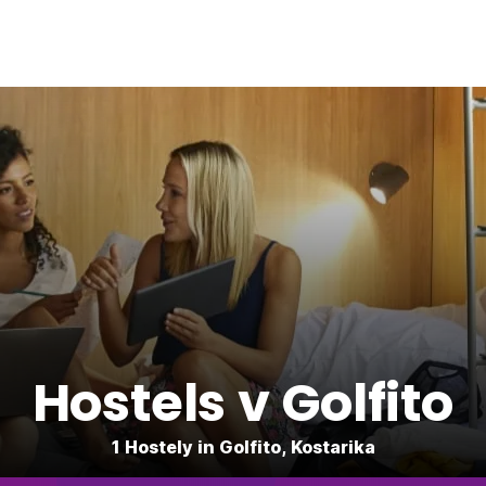
Hostels v Golfito
1 Hostely in Golfito, Kostarika