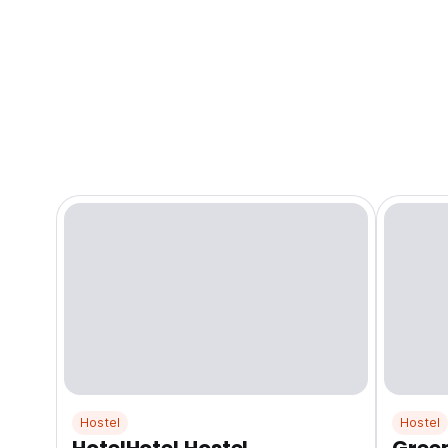
Hostel
Hostel