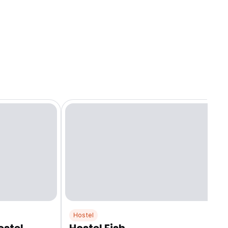
Hostel