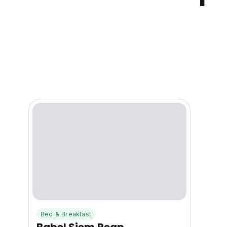
Bed & Breakfast