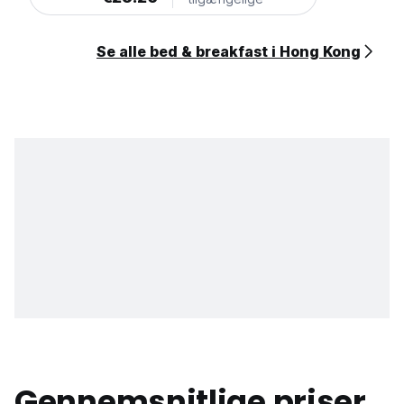
Se alle bed & breakfast i Hong Kong
Gennemsnitlige priser