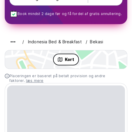
Book mindst 2 dage før og få fordel af gratis annullering.
Indonesia Bed & Breakfast
Bekasi
Kort
Placeringen er baseret på betalt provision og andre
faktorer.
læs mere