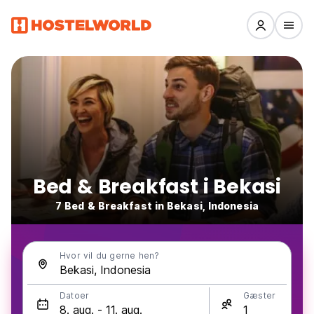
Bed & Breakfast i Bekasi
7 Bed & Breakfast in Bekasi, Indonesia
Hvor vil du gerne hen?
Datoer
Gæster