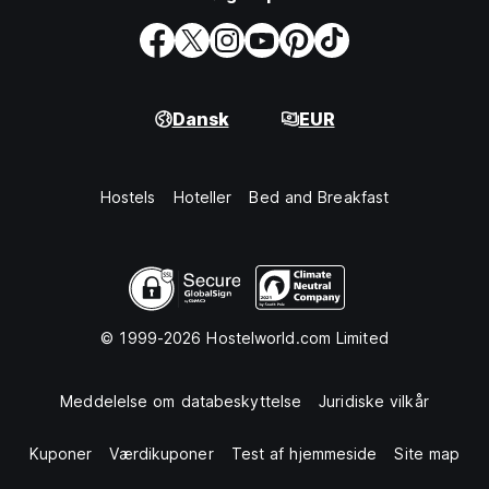
Dansk
EUR
Hostels
Hoteller
Bed and Breakfast
© 1999-2026 Hostelworld.com Limited
Meddelelse om databeskyttelse
Juridiske vilkår
Kuponer
Værdikuponer
Test af hjemmeside
Site map