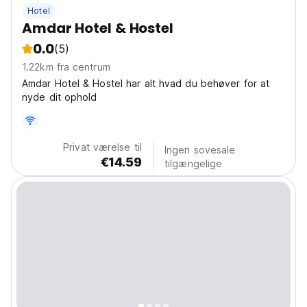
Hotel
Amdar Hotel & Hostel
0.0
(5)
1.22km fra centrum
Amdar Hotel & Hostel har alt hvad du behøver for at
nyde dit ophold
Privat værelse til
Ingen sovesale
€14.59
tilgængelige