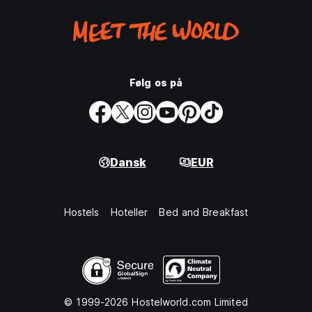
Følg os på
Dansk
EUR
Hostels
Hoteller
Bed and Breakfast
© 1999-2026 Hostelworld.com Limited