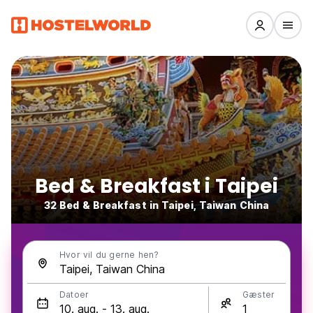
Bed & Breakfast i Taipei
32 Bed & Breakfast in Taipei, Taiwan China
Hvor vil du gerne hen?
Datoer
Gæster