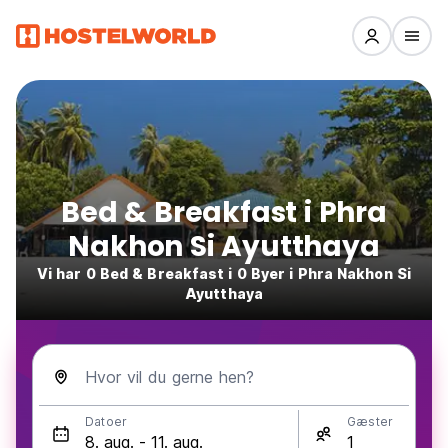
Bed & Breakfast i Phra
Nakhon Si Ayutthaya
Vi har 0 Bed & Breakfast i 0 Byer i Phra Nakhon Si
Ayutthaya
Hvor vil du gerne hen?
Datoer
Gæster