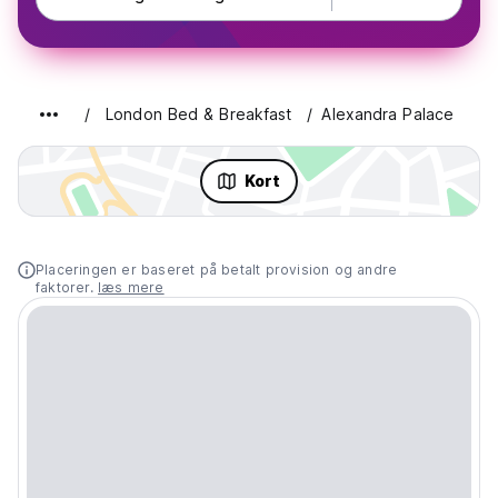
London Bed & Breakfast
Alexandra Palace
Kort
Placeringen er baseret på betalt provision og andre
faktorer.
læs mere