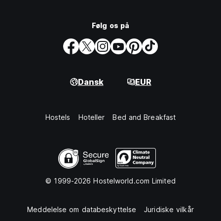
Følg os på
Dansk
EUR
Hostels
Hoteller
Bed and Breakfast
© 1999-2026 Hostelworld.com Limited
Meddelelse om databeskyttelse
Juridiske vilkår