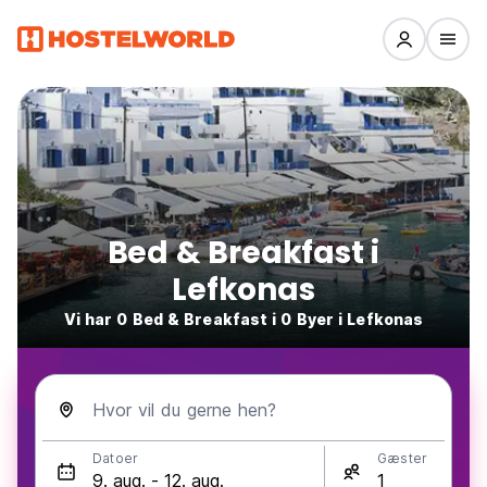
Bed & Breakfast i
Lefkonas
Vi har 0 Bed & Breakfast i 0 Byer i Lefkonas
Hvor vil du gerne hen?
Datoer
Gæster