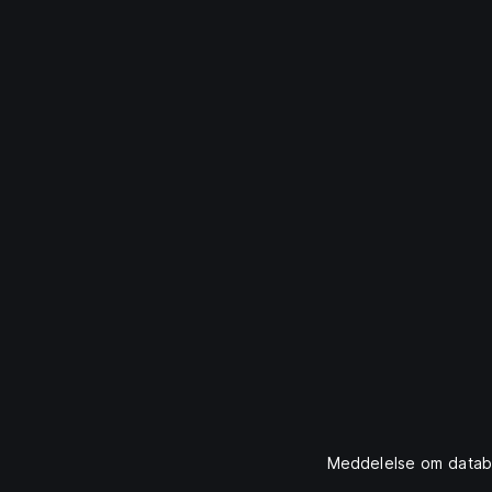
Meddelelse om datab