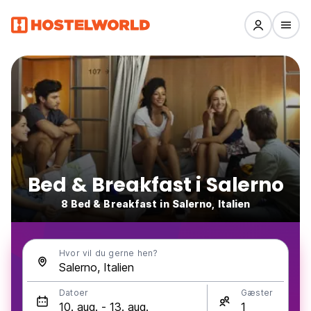
Bed & Breakfast i Salerno
8 Bed & Breakfast in Salerno, Italien
Hvor vil du gerne hen?
Datoer
Gæster