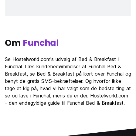
Om
Funchal
Se Hostelworld.com's udvalg af Bed & Breakfast i
Funchal. Læs kundebedømmelser af Funchal Bed &
Breakfast, se Bed & Breakfast på kort over Funchal og
benyt de gratis SMS-bekræftelser. Og hvorfor ikke
tage et kig på, hvad vi har valgt som de bedste ting at
se og lave i Funchal, mens du er der. Hostelworld.com
- den endegyldige guide til Funchal Bed & Breakfast.