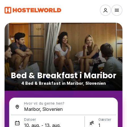
Bed & Breakfast i Maribor
4 Bed & Breakfast in Maribor, Slovenien
Hvor vil du gerne hen?
Datoer
Gæster