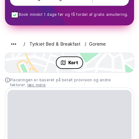
Book mindst 1 dage før og få fordel af gratis annullering.
Tyrkiet Bed & Breakfast
Goreme
Kort
Placeringen er baseret på betalt provision og andre
faktorer.
læs mere