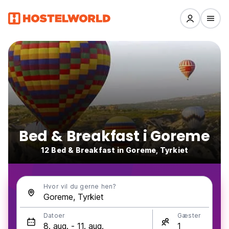
Bed & Breakfast i Goreme
12 Bed & Breakfast in Goreme, Tyrkiet
Hvor vil du gerne hen?
Datoer
Gæster