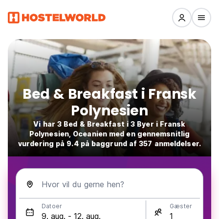
Bed & Breakfast i Fransk
Polynesien
Vi har 3 Bed & Breakfast i 3 Byer i Fransk
Polynesien, Oceanien med en gennemsnitlig
vurdering på 9.4 på baggrund af 357 anmeldelser.
Hvor vil du gerne hen?
Datoer
Gæster