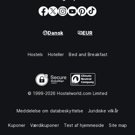
Dansk
EUR
Hostels
Hoteller
Bed and Breakfast
© 1999-2026 Hostelworld.com Limited
Meddelelse om databeskyttelse
Juridiske vilkår
Kuponer
Værdikuponer
Test af hjemmeside
Site map