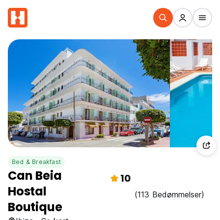
Bed & Breakfast
Can Beia
10
Hostal
(113 Bedømmelser)
Boutique