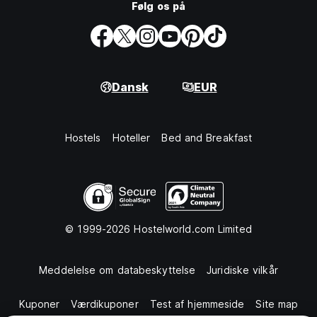
Følg os på
Dansk
EUR
Hostels
Hoteller
Bed and Breakfast
© 1999-2026 Hostelworld.com Limited
Meddelelse om databeskyttelse
Juridiske vilkår
Kuponer
Værdikuponer
Test af hjemmeside
Site map