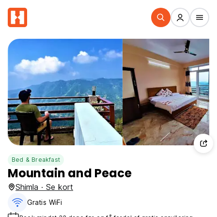
Bed & Breakfast
Mountain and Peace
Shimla · Se kort
Gratis WiFi