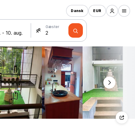
Dansk
EUR
Gæster