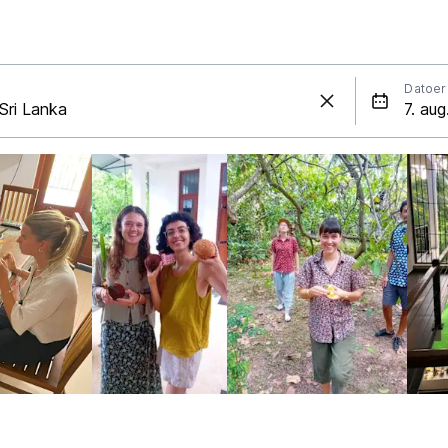
Datoer