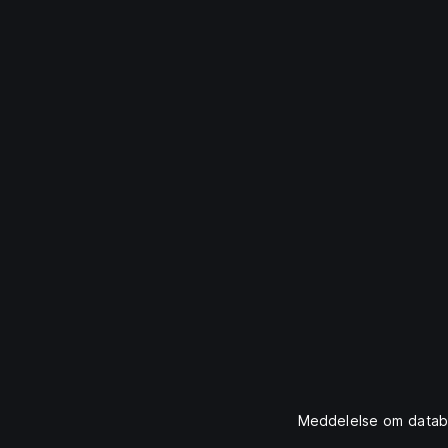
Meddelelse om datab