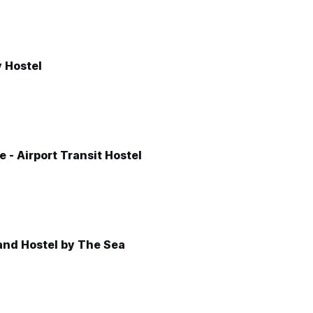
 Hostel
 - Airport Transit Hostel
and Hostel by The Sea