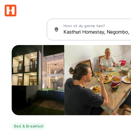
Hvor vil du gerne hen?
Bed & Breakfast