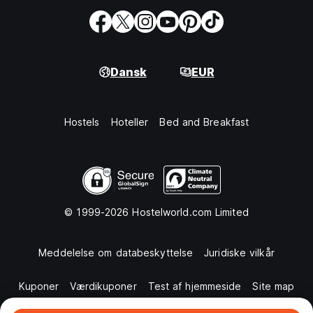
Dansk
EUR
Hostels
Hoteller
Bed and Breakfast
© 1999-2026 Hostelworld.com Limited
Meddelelse om databeskyttelse
Juridiske vilkår
Kuponer
Værdikuponer
Test af hjemmeside
Site map