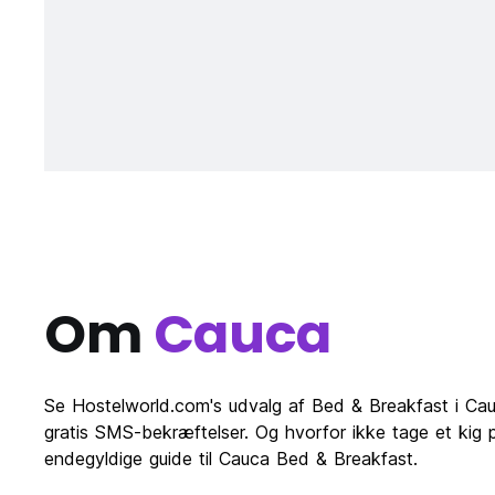
Om
Cauca
Se Hostelworld.com's udvalg af Bed & Breakfast i C
gratis SMS-bekræftelser. Og hvorfor ikke tage et kig 
endegyldige guide til Cauca Bed & Breakfast.