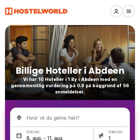
Billige Hoteller i Abdeen
Vi har 10 Hoteller i 1 By i Abdeen med en
gennemsnitlig vurdering på 0.8 på baggrund af 56
anmeldelser.
Hvor vil du gerne hen?
Datoer
Gæster