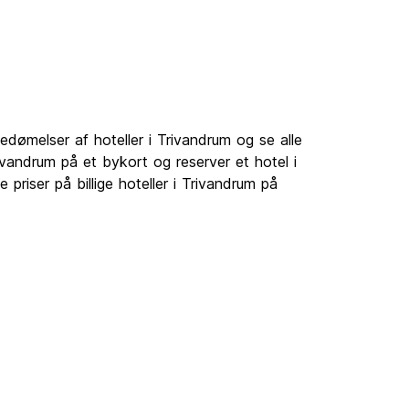
dømelser af hoteller i Trivandrum og se alle
Trivandrum på et bykort og reserver et hotel i
priser på billige hoteller i Trivandrum på