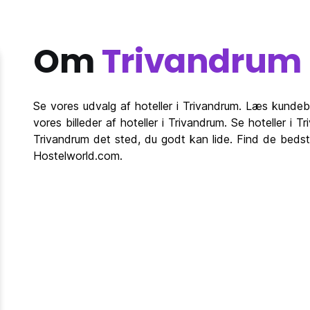
Om
Trivandrum
Se vores udvalg af hoteller i Trivandrum. Læs kundebe
vores billeder af hoteller i Trivandrum. Se hoteller i 
Trivandrum det sted, du godt kan lide. Find de bedste 
Hostelworld.com.