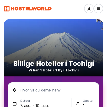
Billige Hoteller i Tochigi
Vi har 1 Hotel i 1 By i Tochigi
Hvor vil du gerne hen?
Datoer
Gæster