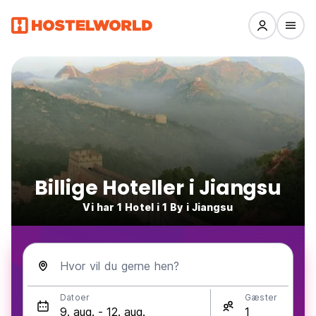
Billige Hoteller i Jiangsu
Vi har 1 Hotel i 1 By i Jiangsu
Hvor vil du gerne hen?
Datoer
Gæster