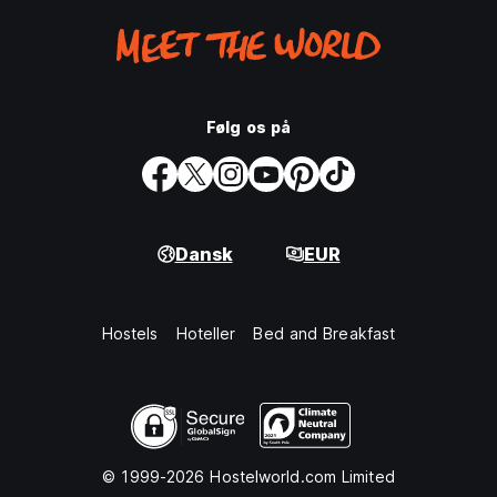
Følg os på
Dansk
EUR
Hostels
Hoteller
Bed and Breakfast
© 1999-2026 Hostelworld.com Limited