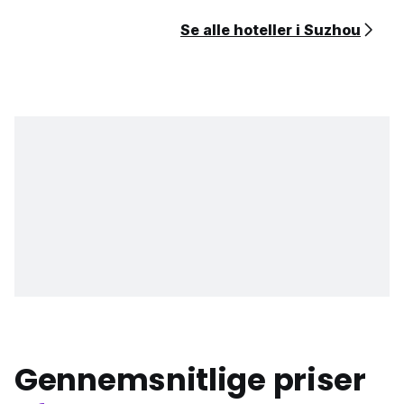
Se alle hoteller i Suzhou
Gennemsnitlige priser