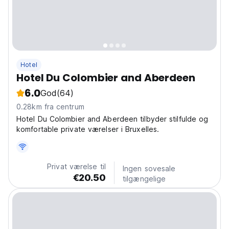
Hotel
Hotel Du Colombier and Aberdeen
6.0
God
(64)
0.28km fra centrum
Hotel Du Colombier and Aberdeen tilbyder stilfulde og
komfortable private værelser i Bruxelles.
Privat værelse til
Ingen sovesale
€20.50
tilgængelige