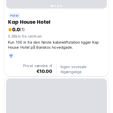
Hotel
Kap House Hotel
0.0
(1)
0.38km fra centrum
Kun 100 m fra den første kabineliftstation ligger Kap
House Hotel på Banskos hovedgade.
Privat værelse til
Ingen sovesale
€10.00
tilgængelige