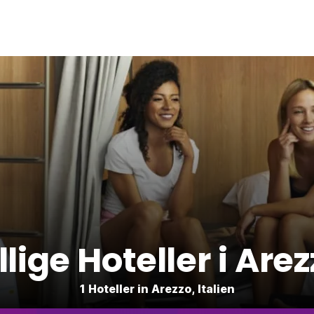
llige Hoteller i Are
1 Hoteller in Arezzo, Italien