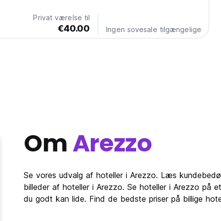
Privat værelse til
€40.00
Ingen sovesale tilgængelige
Om
Arezzo
Se vores udvalg af hoteller i Arezzo. Læs kundebedøm
billeder af hoteller i Arezzo. Se hoteller i Arezzo på 
du godt kan lide. Find de bedste priser på billige hot