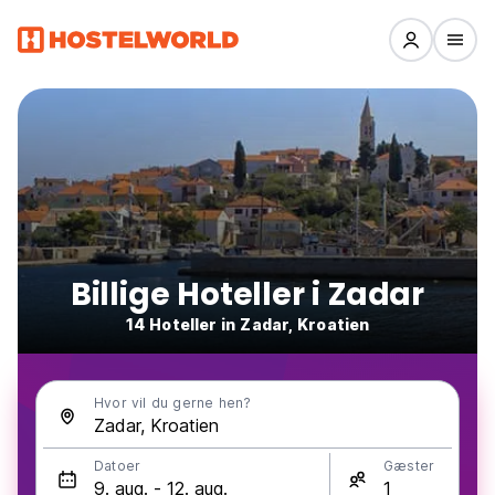
Billige Hoteller i Zadar
14 Hoteller in Zadar, Kroatien
Hvor vil du gerne hen?
Datoer
Gæster