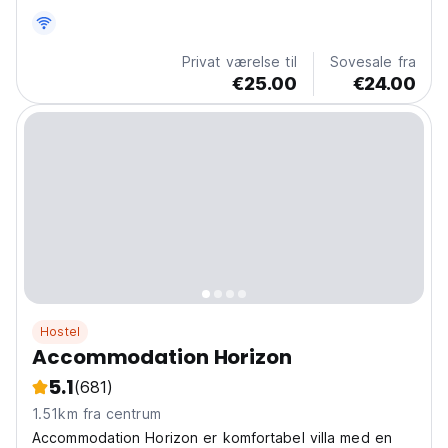
Privat værelse til
Sovesale fra
€25.00
€24.00
Hostel
Accommodation Horizon
5.1
(681)
1.51km fra centrum
Accommodation Horizon er komfortabel villa med en