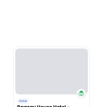
Hotel