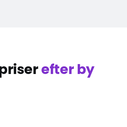
priser
efter by