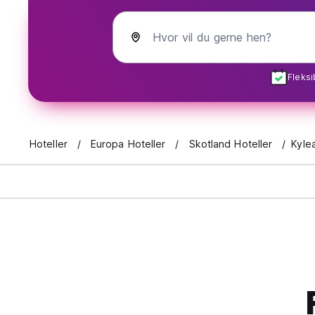
Hvor vil du gerne hen?
Fleksi
Hoteller
Europa Hoteller
Skotland Hoteller
Kyle