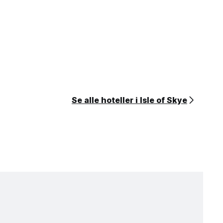
Se alle hoteller i Isle of Skye