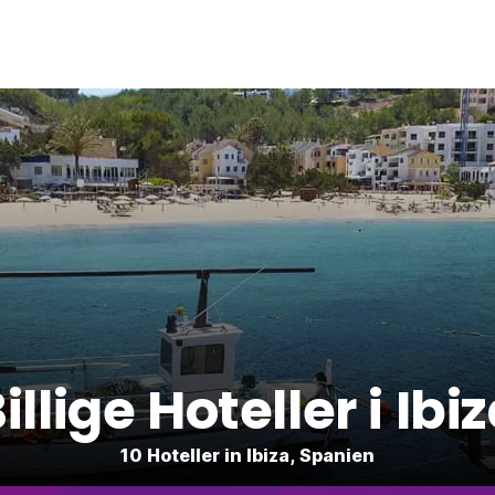
illige Hoteller i Ibi
10 Hoteller in Ibiza, Spanien