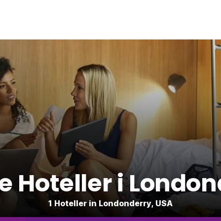
ge Hoteller i Londo
1 Hoteller in Londonderry, USA