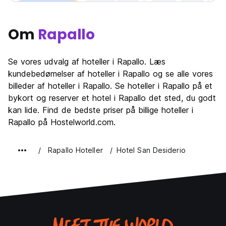
Om
Rapallo
Se vores udvalg af hoteller i Rapallo. Læs
kundebedømelser af hoteller i Rapallo og se alle vores
billeder af hoteller i Rapallo. Se hoteller i Rapallo på et
bykort og reserver et hotel i Rapallo det sted, du godt
kan lide. Find de bedste priser på billige hoteller i
Rapallo på Hostelworld.com.
Rapallo Hoteller
Hotel San Desiderio