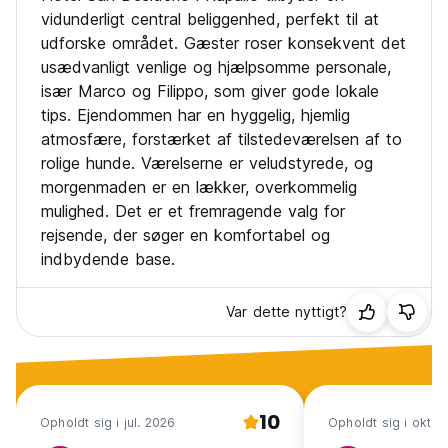
vidunderligt central beliggenhed, perfekt til at
udforske området. Gæster roser konsekvent det
usædvanligt venlige og hjælpsomme personale,
især Marco og Filippo, som giver gode lokale
tips. Ejendommen har en hyggelig, hjemlig
atmosfære, forstærket af tilstedeværelsen af ​​to
rolige hunde. Værelserne er veludstyrede, og
morgenmaden er en lækker, overkommelig
mulighed. Det er et fremragende valg for
rejsende, der søger en komfortabel og
indbydende base.
Var dette nyttigt?
10
Opholdt sig i jul. 2026
Opholdt sig i okt. 