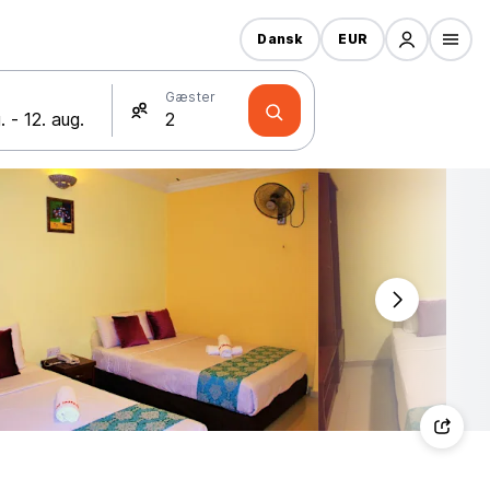
Dansk
EUR
Gæster