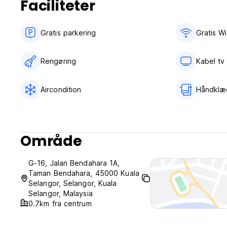
Faciliteter
Gratis parkering
Gratis Wi
Rengøring
Kabel tv
Aircondition
Håndklæd
Område
G-16, Jalan Bendahara 1A,
Taman Bendahara, 45000 Kuala
Selangor, Selangor, Kuala
Selangor, Malaysia
0.7km fra centrum