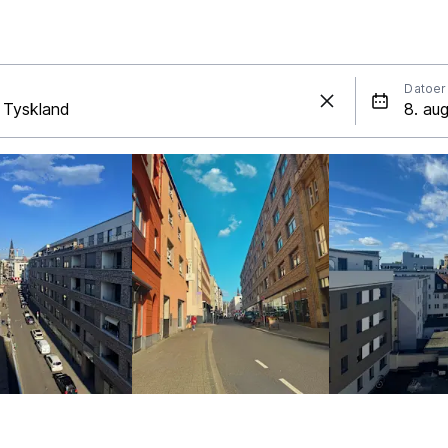
Datoer