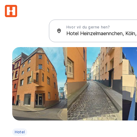
Hvor vil du gerne hen?
Hotel