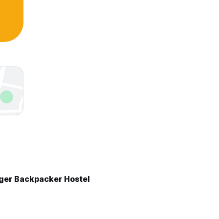
er Backpacker Hostel