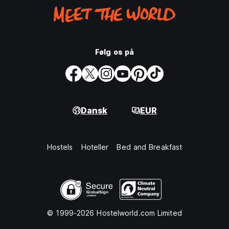
Følg os på
Dansk
EUR
Hostels
Hoteller
Bed and Breakfast
© 1999-2026 Hostelworld.com Limited