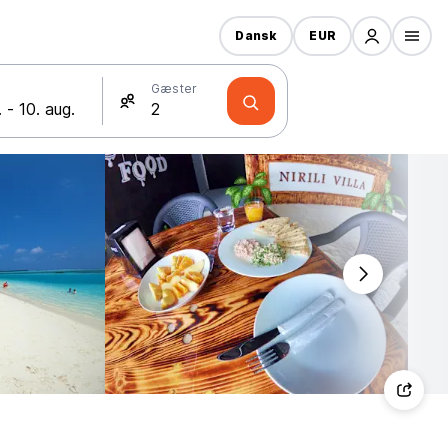
Dansk
EUR
Gæster