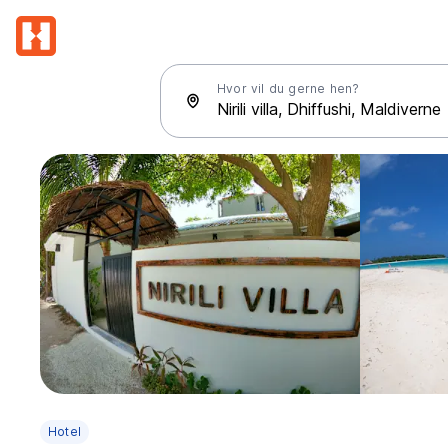
Hvor vil du gerne hen?
Hotel