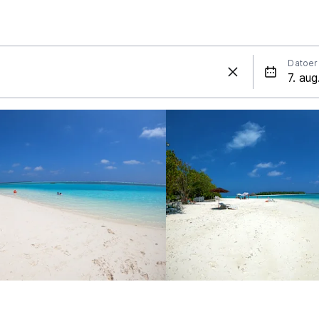
Datoer